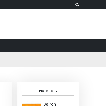
PRODUKTY
Boiron