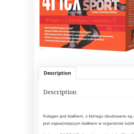
Description
Description
Kolagen jest białkiem, z którego zbudowane są w
jest najważniejszym białkiem w organizmie ludz