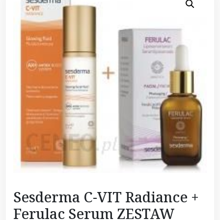
Sesderma C-VIT Radiance +
Ferulac Serum ZESTAW