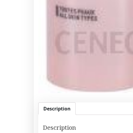
Description
Description