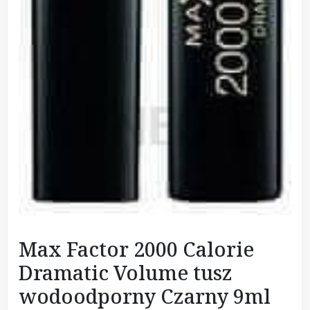
Max Factor 2000 Calorie
Dramatic Volume tusz
wodoodporny Czarny 9ml