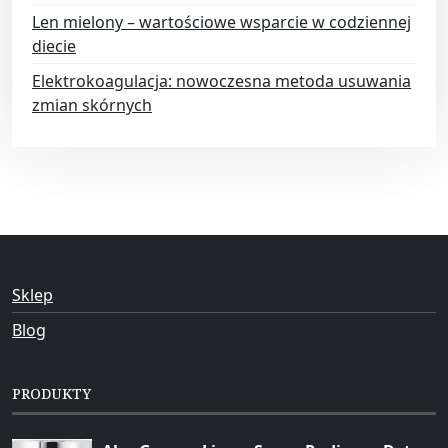
Len mielony – wartościowe wsparcie w codziennej
diecie
Elektrokoagulacja: nowoczesna metoda usuwania
zmian skórnych
Sklep
Blog
PRODUKTY