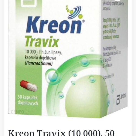
Kreon Travix (10 000), 50