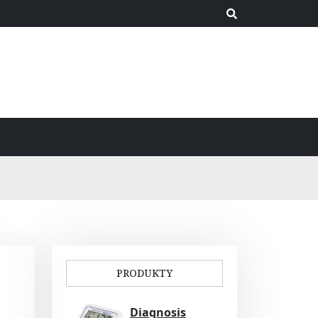
PRODUKTY
Diagnosis