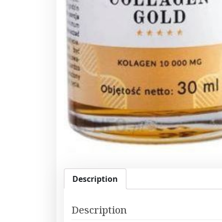
Description
Description