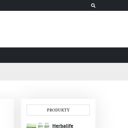
PRODUKTY
Herbalife