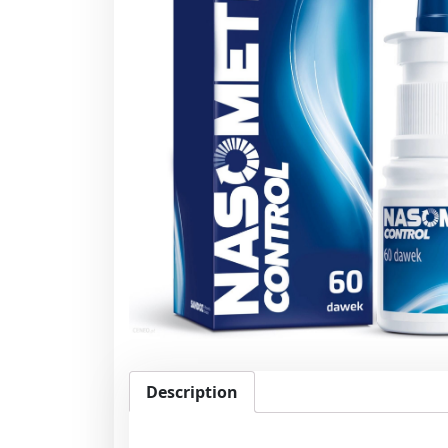
Description