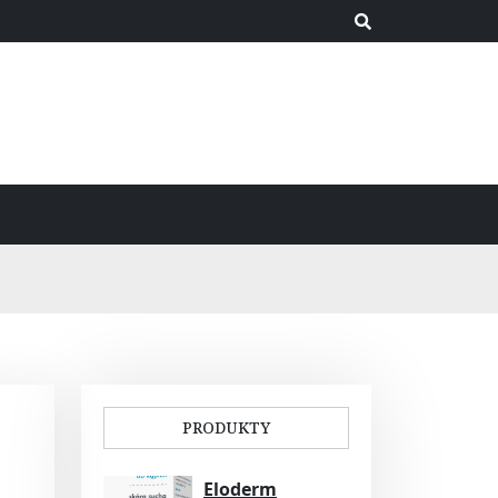
PRODUKTY
Eloderm