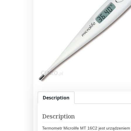
Description
Description
Termometr Microlife MT 16C2 jest urządzeniem