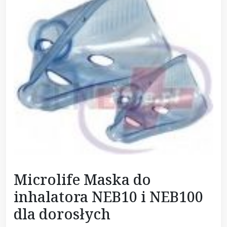
Microlife Maska do
inhalatora NEB10 i NEB100
dla dorosłych