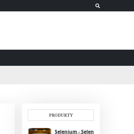
PRODUKTY
Selenium - Selen