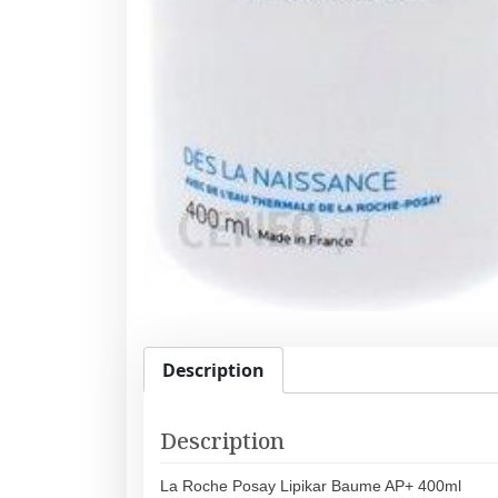
Description
Description
La Roche Posay Lipikar Baume AP+ 400ml