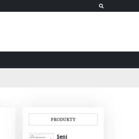
PRODUKTY
Seni