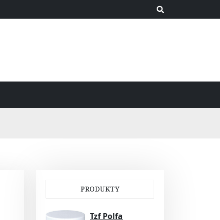
PRODUKTY
Tzf Polfa