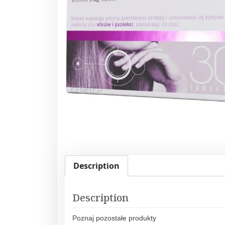
Description
Description
Poznaj pozostałe produkty