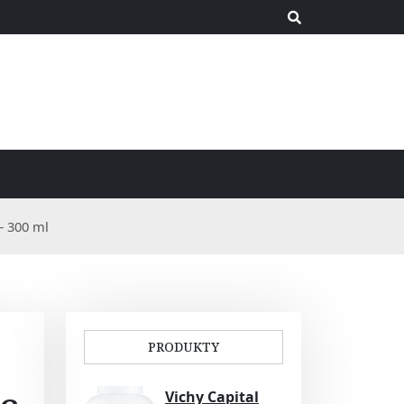
 300 ml
PRODUKTY
Vichy Capital