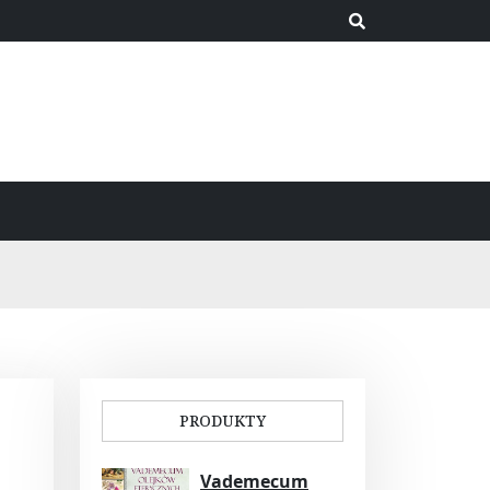
PRODUKTY
Vademecum