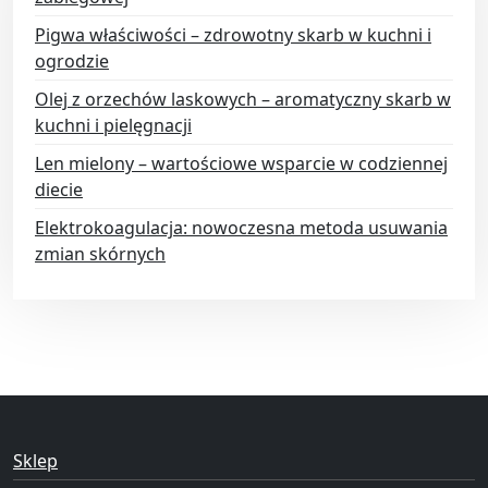
Pigwa właściwości – zdrowotny skarb w kuchni i
ogrodzie
Olej z orzechów laskowych – aromatyczny skarb w
kuchni i pielęgnacji
Len mielony – wartościowe wsparcie w codziennej
diecie
Elektrokoagulacja: nowoczesna metoda usuwania
zmian skórnych
Sklep