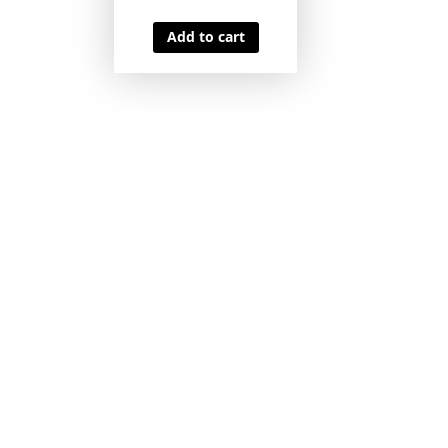
Add to cart